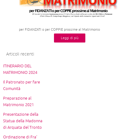
per FIDANZATI o per COPPIE prossime al Matrimonio
Leggi di più
Articoli recenti
ITINERARIO DEL
MATRIMONIO 2024
Il Patronato per fare
Comunità
Preparazione al
Matrimonio 2021
Presentazione della
Statua della Madonna
di Arquata del Tronto
Ordinazione di Fra’