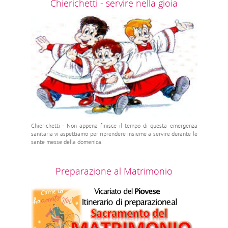
Chierichetti - servire nella gioia
Chierichetti - Non appena finisce il tempo di questa emergenza
sanitaria vi aspettiamo per riprendere insieme a servire durante le
sante messe della domenica.
Preparazione al Matrimonio