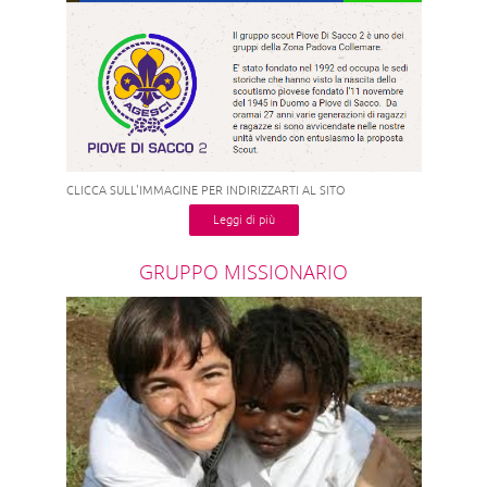
CLICCA SULL'IMMAGINE PER INDIRIZZARTI AL SITO
Leggi di più
GRUPPO MISSIONARIO