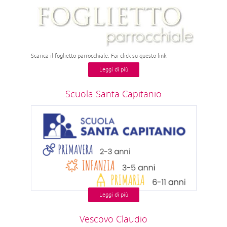
Scarica il foglietto parrocchiale. Fai click su questo link:
Leggi di più
Scuola Santa Capitanio
Leggi di più
Vescovo Claudio