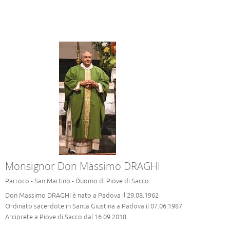
Monsignor Don Massimo DRAGHI
Parroco - San Martino - Duomo di Piove di Sacco
Don Massimo DRAGHI è nato a Padova il 29.08.1962
Ordinato sacerdote in Santa Giustina a Padova il 07.06.1987
Arciprete a Piove di Sacco dal 16.09.2018