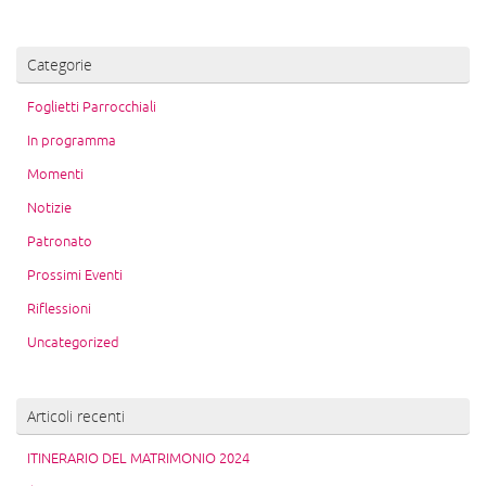
Categorie
Foglietti Parrocchiali
In programma
Momenti
Notizie
Patronato
Prossimi Eventi
Riflessioni
Uncategorized
Articoli recenti
ITINERARIO DEL MATRIMONIO 2024