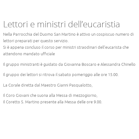
Lettori e ministri dell’eucaristia
Nella Parrocchia del Duomo San Martino è attivo un cospiscuo numero di
lettori preparati per questo servizio.
Si è appena concluso il corso per ministri straodinari dell’eucarista che
attendono mandato ufficiale
Il gruppo ministranti è guidato da Giovanna Boscaro e Alessandra Chinello
Il gruppo dei lettori si ritrova il sabato pomeriggio alle ore 15.00.
La Corale diretta dal Maestro Gianni Pasqualotto,
Il Coro Giovani che suona alla Messa di mezzogiorno,
Il Coretto S. Martino presente alla Messa delle ore 9.00.