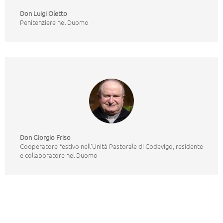
Don Luigi Oletto
Penitenziere nel Duomo
Don Giorgio Friso
Cooperatore festivo nell'Unità Pastorale di Codevigo, residente
e collaboratore nel Duomo