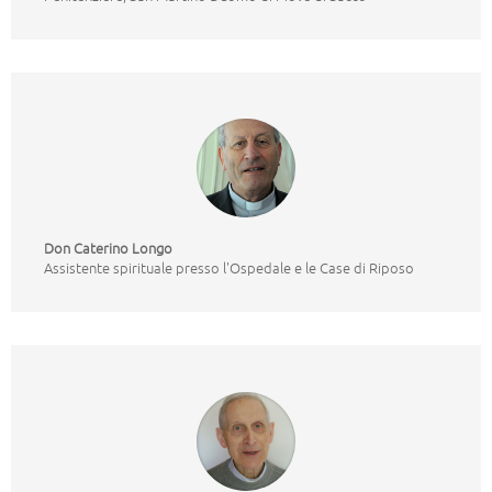
Don Caterino Longo
Assistente spirituale presso l'Ospedale e le Case di Riposo