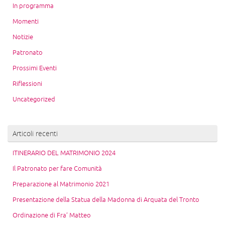
In programma
Momenti
Notizie
Patronato
Prossimi Eventi
Riflessioni
Uncategorized
Articoli recenti
ITINERARIO DEL MATRIMONIO 2024
Il Patronato per fare Comunità
Preparazione al Matrimonio 2021
Presentazione della Statua della Madonna di Arquata del Tronto
Ordinazione di Fra’ Matteo