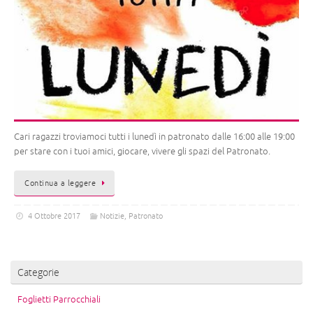
Cari ragazzi troviamoci tutti i lunedì in patronato dalle 16:00 alle 19:00
per stare con i tuoi amici, giocare, vivere gli spazi del Patronato.
Continua a leggere
4 Ottobre 2017
Notizie
,
Patronato
Categorie
Foglietti Parrocchiali