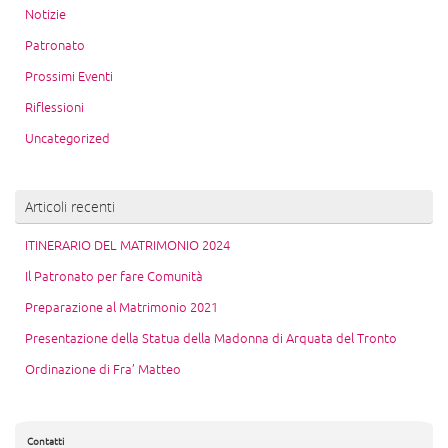
Notizie
Patronato
Prossimi Eventi
Riflessioni
Uncategorized
Articoli recenti
ITINERARIO DEL MATRIMONIO 2024
Il Patronato per fare Comunità
Preparazione al Matrimonio 2021
Presentazione della Statua della Madonna di Arquata del Tronto
Ordinazione di Fra’ Matteo
Contatti