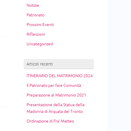
Notizie
Patronato
Prossimi Eventi
Riflessioni
Uncategorized
Articoli recenti
ITINERARIO DEL MATRIMONIO 2024
Il Patronato per fare Comunità
Preparazione al Matrimonio 2021
Presentazione della Statua della
Madonna di Arquata del Tronto
Ordinazione di Fra’ Matteo