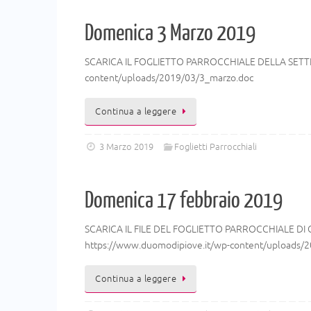
Domenica 3 Marzo 2019
SCARICA IL FOGLIETTO PARROCCHIALE DELLA SETTIM
content/uploads/2019/03/3_marzo.doc
Continua a leggere
3 Marzo 2019
Foglietti Parrocchiali
Domenica 17 febbraio 2019
SCARICA IL FILE DEL FOGLIETTO PARROCCHIALE DI 
https://www.duomodipiove.it/wp-content/uploads/2
Continua a leggere