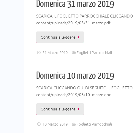
Domenica 31 marzo 2019
SCARICA IL FOGLIETTO PARROCCHIALE CLICCANDO DI
content/uploads/2019/03/31_marzo.pdf
Continua a leggere
31 Marzo 2019
Foglietti Parrocchiali
Domenica 10 marzo 2019
SCARICA CLICCANDO QUI DI SEGUITO IL FOGLIETTO
content/uploads/2019/03/10_marzo.doc
Continua a leggere
10 Marzo 2019
Foglietti Parrocchiali