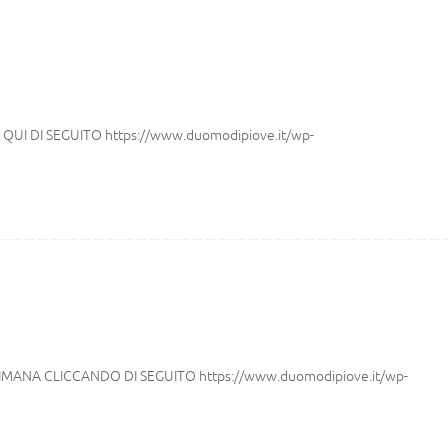
UI DI SEGUITO https://www.duomodipiove.it/wp-
MANA CLICCANDO DI SEGUITO https://www.duomodipiove.it/wp-