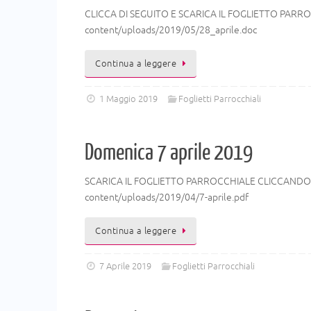
CLICCA DI SEGUITO E SCARICA IL FOGLIETTO PARROC
content/uploads/2019/05/28_aprile.doc
Continua a leggere
1 Maggio 2019
Foglietti Parrocchiali
Domenica 7 aprile 2019
SCARICA IL FOGLIETTO PARROCCHIALE CLICCANDO IL
content/uploads/2019/04/7-aprile.pdf
Continua a leggere
7 Aprile 2019
Foglietti Parrocchiali