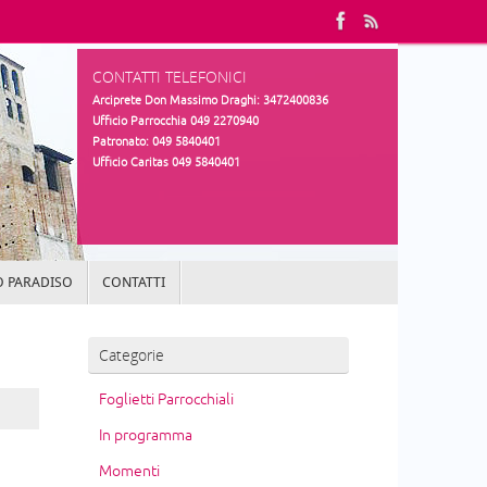
CONTATTI TELEFONICI
Arciprete Don Massimo Draghi: 3472400836
Ufficio Parrocchia 049 2270940
Patronato: 049 5840401
Ufficio Caritas 049 5840401
 PARADISO
CONTATTI
Categorie
Foglietti Parrocchiali
In programma
Momenti