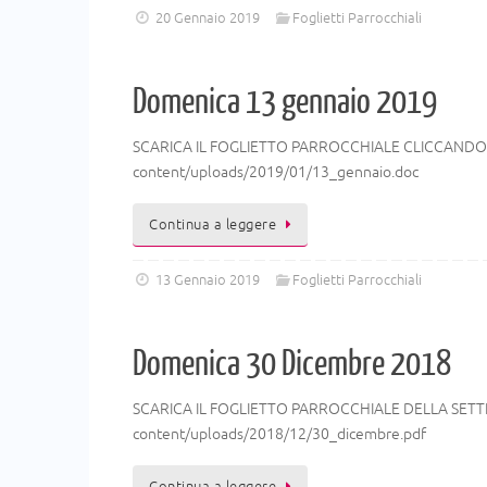
20 Gennaio 2019
Foglietti Parrocchiali
Domenica 13 gennaio 2019
SCARICA IL FOGLIETTO PARROCCHIALE CLICCANDO Q
content/uploads/2019/01/13_gennaio.doc
Continua a leggere
13 Gennaio 2019
Foglietti Parrocchiali
Domenica 30 Dicembre 2018
SCARICA IL FOGLIETTO PARROCCHIALE DELLA SETTI
content/uploads/2018/12/30_dicembre.pdf