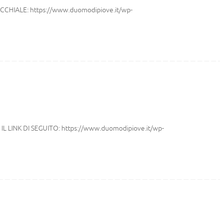
CHIALE: https://www.duomodipiove.it/wp-
 LINK DI SEGUITO: https://www.duomodipiove.it/wp-