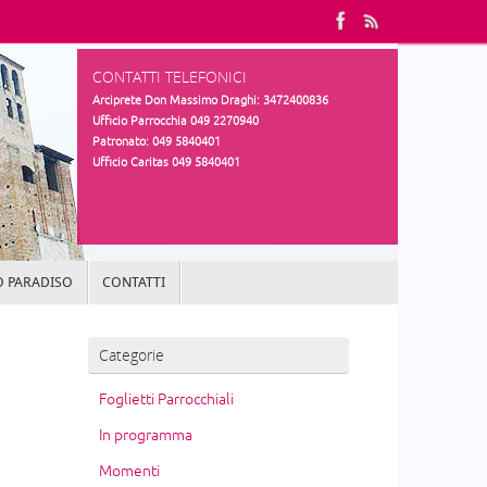
CONTATTI TELEFONICI
Arciprete Don Massimo Draghi: 3472400836
Ufficio Parrocchia 049 2270940
Patronato: 049 5840401
Ufficio Caritas 049 5840401
 PARADISO
CONTATTI
Categorie
Foglietti Parrocchiali
In programma
Momenti