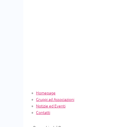
Homepage
Gruppi ad Associazioni
Notizie ed Eventi
Contatti