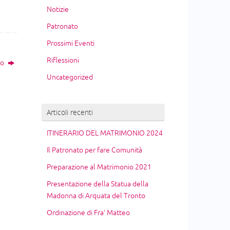
Notizie
Patronato
Prossimi Eventi
Riflessioni
no
Uncategorized
Articoli recenti
ITINERARIO DEL MATRIMONIO 2024
Il Patronato per fare Comunità
Preparazione al Matrimonio 2021
Presentazione della Statua della
Madonna di Arquata del Tronto
Ordinazione di Fra’ Matteo