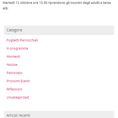
Martedì 12 ottobre ore 15.30 riprendono gli incontri degli adulti e terza
età.
Categorie
Foglietti Parrocchiali
In programma
Momenti
Notizie
Patronato
Prossimi Eventi
Riflessioni
Uncategorized
Articoli recenti