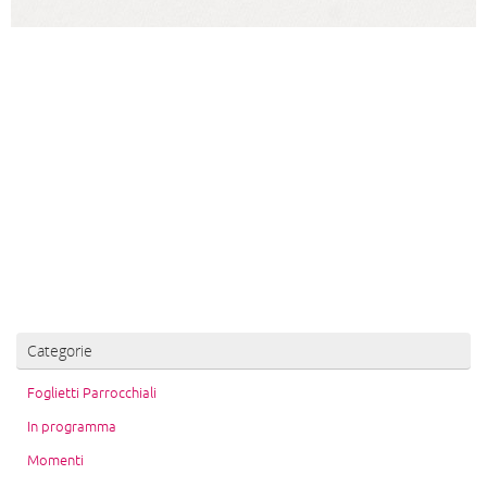
Categorie
Foglietti Parrocchiali
In programma
Momenti