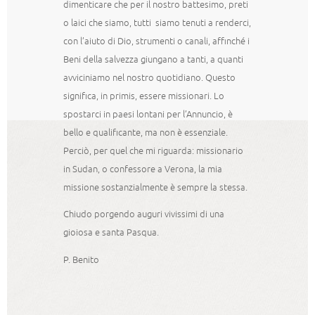
dimenticare che per il nostro battesimo, preti
o laici che siamo, tutti siamo tenuti a renderci,
con l’aiuto di Dio, strumenti o canali, affinché i
Beni della salvezza giungano a tanti, a quanti
avviciniamo nel nostro quotidiano. Questo
significa, in primis, essere missionari. Lo
spostarci in paesi lontani per l’Annuncio, è
bello e qualificante, ma non è essenziale.
Perciò, per quel che mi riguarda: missionario
in Sudan, o confessore a Verona, la mia
missione sostanzialmente è sempre la stessa.
Chiudo porgendo auguri vivissimi di una
gioiosa e santa Pasqua.
P. Benito