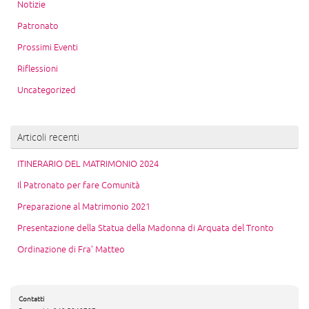
Notizie
Patronato
Prossimi Eventi
Riflessioni
Uncategorized
Articoli recenti
ITINERARIO DEL MATRIMONIO 2024
Il Patronato per fare Comunità
Preparazione al Matrimonio 2021
Presentazione della Statua della Madonna di Arquata del Tronto
Ordinazione di Fra’ Matteo
Contatti