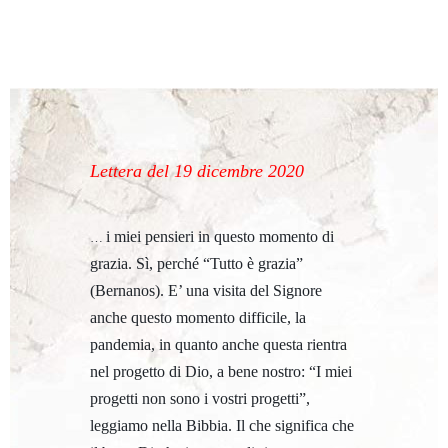
Lettera del 19 dicembre 2020
i miei pensieri in questo momento di
…
grazia. Sì, perché “Tutto è grazia”
(Bernanos). E’ una visita del Signore
anche questo momento difficile, la
pandemia, in quanto anche questa rientra
nel progetto di Dio, a bene nostro: “I miei
progetti non sono i vostri progetti”,
leggiamo nella Bibbia. Il che significa che