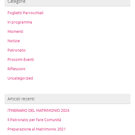
Categorie
Foglietti Parrocchiali
In programma
Momenti
Notizie
Patronato
Prossimi Eventi
Riflessioni
Uncategorized
Articoli recenti
ITINERARIO DEL MATRIMONIO 2024
Il Patronato per fare Comunità
Preparazione al Matrimonio 2021