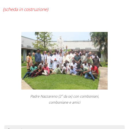
(scheda in costruzione)
Padre Nazzareno (2° da sx) con comboniani,
comboniane e amici