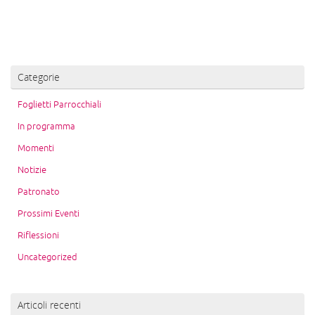
Categorie
Foglietti Parrocchiali
In programma
Momenti
Notizie
Patronato
Prossimi Eventi
Riflessioni
Uncategorized
Articoli recenti