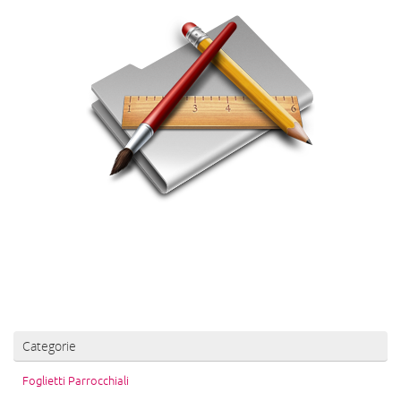
Categorie
Foglietti Parrocchiali