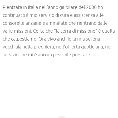
Rientrata in Italia nell’anno giubilare del 2000 ho
continuato il mio servizio di cura e assistenza alle
consorelle anziane e ammalate che rientrano dalle
varie missioni. Certa che “la terra di missione” è quella
che calpestiamo. Ora vivo anch’io la mia serena
vecchiaia nella preghiera, nell’offerta quotidiana, nel
servizio che mi è ancora possibile prestare.
–
–
–