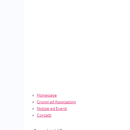
Homepage
Gruppi ad Associazioni
Notizie ed Eventi
Contatti