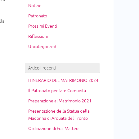
Notizie
Patronato
lla
Prossimi Eventi
Riflessioni
Uncategorized
Articoli recenti
ITINERARIO DEL MATRIMONIO 2024
Il Patronato per fare Comunità
Preparazione al Matrimonio 2021
Presentazione della Statua della
Madonna di Arquata del Tronto
Ordinazione di Fra’ Matteo