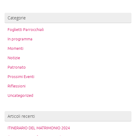
Categorie
Foglietti Parrocchiali
In programma
Momenti
Notizie
Patronato
Prossimi Eventi
Riflessioni
Uncategorized
Articoli recenti
ITINERARIO DEL MATRIMONIO 2024