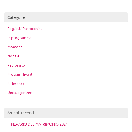
Categorie
Foglietti Parrocchiali
In programma
Momenti
Notizie
Patronato
Prossimi Eventi
Riflessioni
Uncategorized
Articoli recenti
ITINERARIO DEL MATRIMONIO 2024