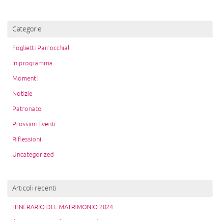
Categorie
Foglietti Parrocchiali
In programma
Momenti
Notizie
Patronato
Prossimi Eventi
Riflessioni
Uncategorized
Articoli recenti
ITINERARIO DEL MATRIMONIO 2024