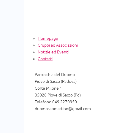
Homepage
Gruppi ad Associazioni
Notizie ed Eventi
Contatti
Parrocchia del Duomo
Piove di Sacco (Padova)
Corte Milone 1
35028 Piove di Sacco (Pd)
Telefono 049 2270950
duomosanmartino@gmail.com