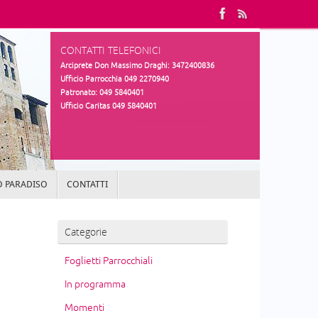
CONTATTI TELEFONICI
Arciprete Don Massimo Draghi: 3472400836
Ufficio Parrocchia 049 2270940
Patronato: 049 5840401
Ufficio Caritas 049 5840401
 PARADISO
CONTATTI
Categorie
Foglietti Parrocchiali
In programma
Momenti