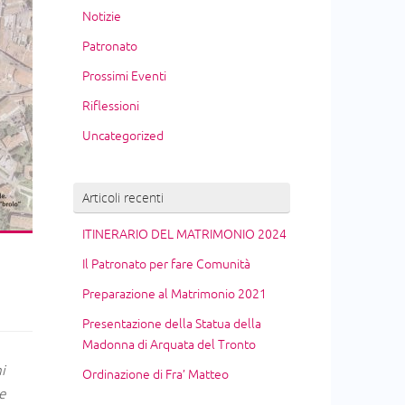
Notizie
Patronato
Prossimi Eventi
Riflessioni
Uncategorized
Articoli recenti
ITINERARIO DEL MATRIMONIO 2024
Il Patronato per fare Comunità
Preparazione al Matrimonio 2021
Presentazione della Statua della
Madonna di Arquata del Tronto
i
Ordinazione di Fra’ Matteo
e