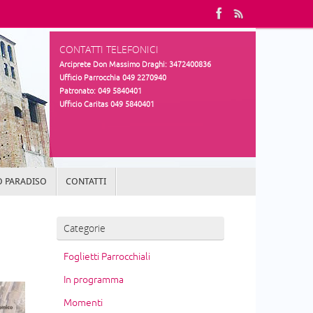
CONTATTI TELEFONICI
Arciprete Don Massimo Draghi: 3472400836
Ufficio Parrocchia 049 2270940
Patronato: 049 5840401
Ufficio Caritas 049 5840401
 PARADISO
CONTATTI
Categorie
Foglietti Parrocchiali
In programma
Momenti