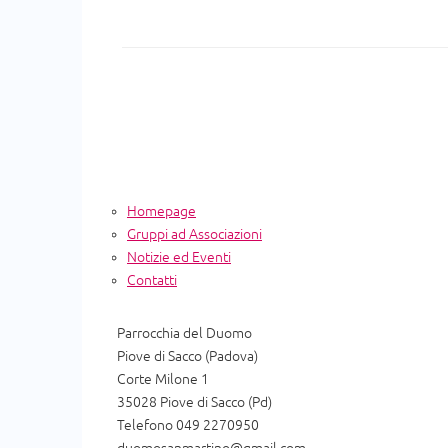
Homepage
Gruppi ad Associazioni
Notizie ed Eventi
Contatti
Parrocchia del Duomo
Piove di Sacco (Padova)
Corte Milone 1
35028 Piove di Sacco (Pd)
Telefono 049 2270950