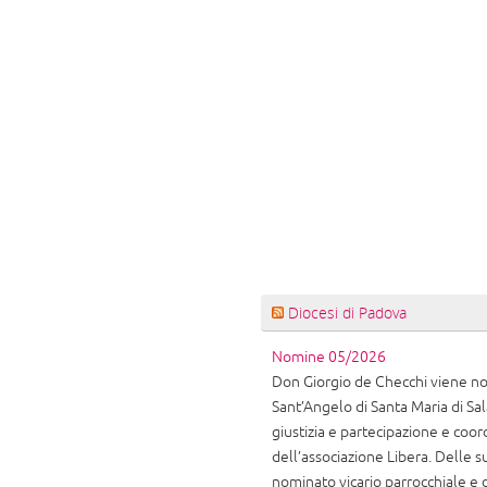
Diocesi di Padova
Nomine 05/2026
Don Giorgio de Checchi viene nom
Sant’Angelo di Santa Maria di Sala
giustizia e partecipazione e coor
dell’associazione Libera. Delle
nominato vicario parrocchiale e