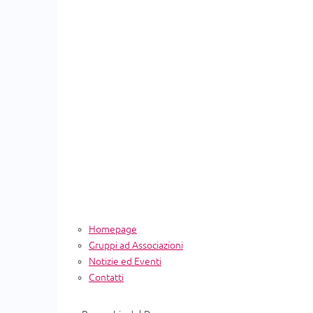
Homepage
Gruppi ad Associazioni
Notizie ed Eventi
Contatti