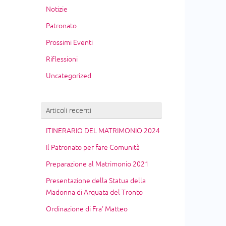
Notizie
Patronato
Prossimi Eventi
Riflessioni
Uncategorized
Articoli recenti
ITINERARIO DEL MATRIMONIO 2024
Il Patronato per fare Comunità
Preparazione al Matrimonio 2021
Presentazione della Statua della
Madonna di Arquata del Tronto
Ordinazione di Fra’ Matteo