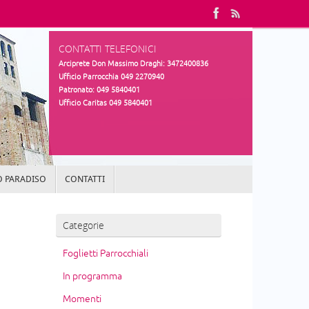
CONTATTI TELEFONICI
Arciprete Don Massimo Draghi: 3472400836
Ufficio Parrocchia 049 2270940
Patronato: 049 5840401
Ufficio Caritas 049 5840401
 PARADISO
CONTATTI
Categorie
Foglietti Parrocchiali
In programma
Momenti