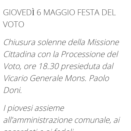
GIOVEDÌ 6 MAGGIO FESTA DEL
VOTO
Chiusura solenne della Missione
Cittadina con la Processione del
Voto, ore 18.30 presieduta dal
Vicario Generale Mons. Paolo
Doni.
I piovesi assieme
all’amministrazione comunale, ai