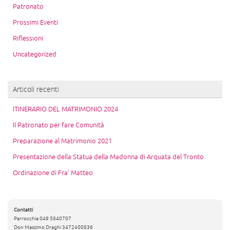
Patronato
Prossimi Eventi
Riflessioni
Uncategorized
Articoli recenti
ITINERARIO DEL MATRIMONIO 2024
Il Patronato per fare Comunità
Preparazione al Matrimonio 2021
Presentazione della Statua della Madonna di Arquata del Tronto
Ordinazione di Fra’ Matteo
Contatti
Parrocchia 049 5840707
Don Massimo Draghi 3472400836