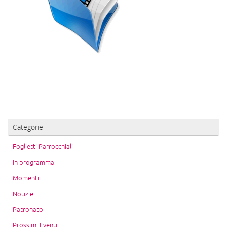
Categorie
Foglietti Parrocchiali
In programma
Momenti
Notizie
Patronato
Prossimi Eventi