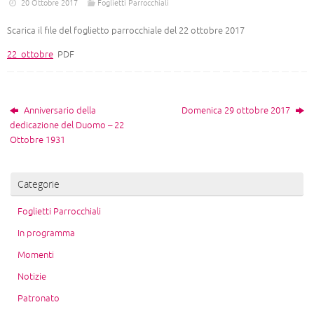
20 Ottobre 2017
Foglietti Parrocchiali
Scarica il file del foglietto parrocchiale del 22 ottobre 2017
22_ottobre
PDF
Anniversario della
Domenica 29 ottobre 2017
dedicazione del Duomo – 22
Ottobre 1931
Categorie
Foglietti Parrocchiali
In programma
Momenti
Notizie
Patronato