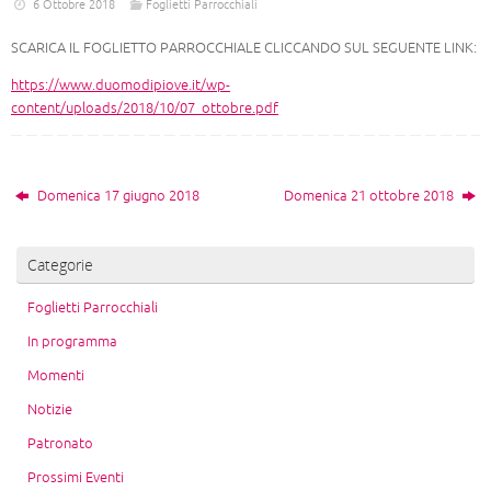
6 Ottobre 2018
Foglietti Parrocchiali
SCARICA IL FOGLIETTO PARROCCHIALE CLICCANDO SUL SEGUENTE LINK:
https://www.duomodipiove.it/wp-
content/uploads/2018/10/07_ottobre.pdf
Domenica 17 giugno 2018
Domenica 21 ottobre 2018
Categorie
Foglietti Parrocchiali
In programma
Momenti
Notizie
Patronato
Prossimi Eventi